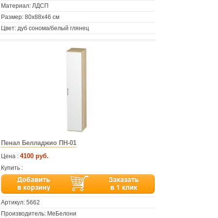
Материал: ЛДСП
Размер: 80х88х46 см
Цвет: дуб сонома/белый глянец
Пенал Белладжио ПН-01
4100 руб.
Цена :
Купить :
Артикул:
5662
Производитель: МеБелони