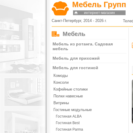
Мебель Групп
интернет-магазин
Санкт-Петербург, 2014 - 2026 г.
Теле
Мебель
Мебель из ротанга. Садовая
мебель
Мебель для прихожей
Мебель для гостиной
Комоды
Консоли
Кофейные столики
Полки навесные
Витрины
Гостиные модульные
Гостиная ALBA
Гостиная Best
Гостиная Parma