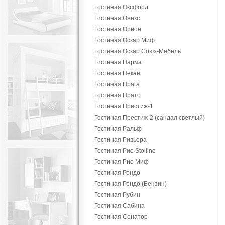
Гостиная Оксфорд
Гостиная Оникс
Гостиная Орион
Гостиная Оскар Миф
Гостиная Оскар Союз-Мебель
Гостиная Парма
Гостиная Пекан
Гостиная Прага
Гостиная Прато
Гостиная Престиж-1
Гостиная Престиж-2 (сандал светлый)
Гостиная Ральф
Гостиная Ривьера
Гостиная Рио Stolline
Гостиная Рио Миф
Гостиная Рондо
Гостиная Рондо (Бензин)
Гостиная Рубин
Гостиная Сабина
Гостиная Сенатор