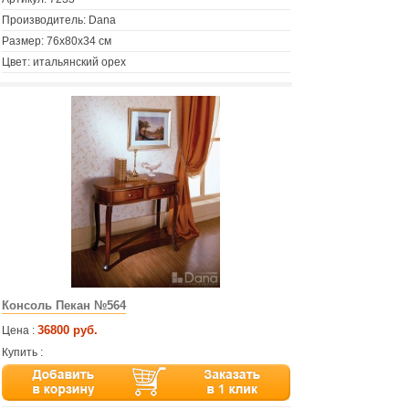
Производитель: Dana
Размер: 76х80х34 см
Цвет: итальянский орех
Консоль Пекан №564
36800 руб.
Цена :
Купить :