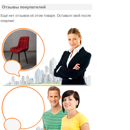
Отзывы покупателей
Ещё нет отзывов об этом товаре. Оставьте свой после
покупки!