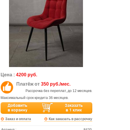
Цена :
4200 руб.
Платёж от
350 руб./мес.
Рассрочка без переплат, до 12 месяцев.
Максимальный срок кредита 36 месяцев.
Заказ и оплата
Как заказать в рассрочку
Артикул :
8420