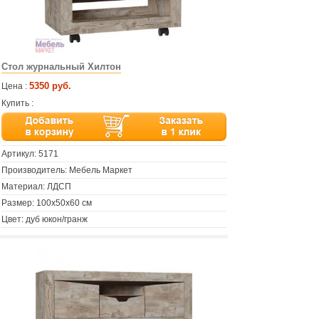
Стол журнальный Хилтон
5350 руб.
Цена :
Купить :
Артикул:
5171
Производитель: Мебель Маркет
Материал: ЛДСП
Размер: 100x50х60 см
Цвет: дуб юкон/гранж