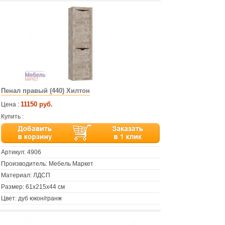
Пенал правый (440) Хилтон
11150 руб.
Цена :
Купить :
Артикул:
4906
Производитель: Мебель Маркет
Материал: ЛДСП
Размер: 61х215х44 см
Цвет: дуб юкон/гранж