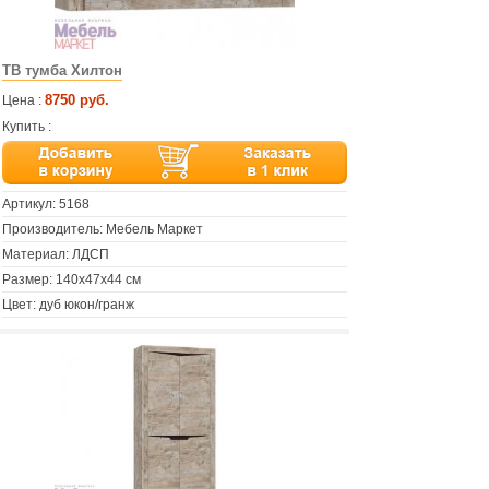
ТВ тумба Хилтон
8750 руб.
Цена :
Купить :
Артикул:
5168
Производитель: Мебель Маркет
Материал: ЛДСП
Размер: 140x47х44 см
Цвет: дуб юкон/гранж