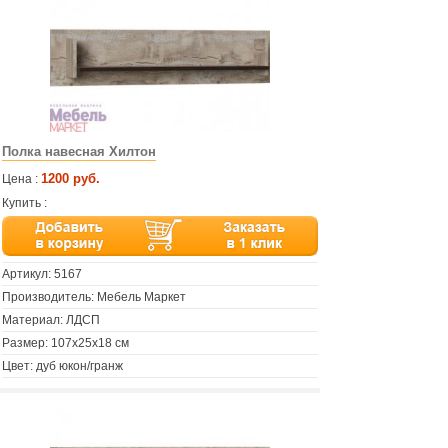
Полка навесная Хилтон
1200 руб.
Цена :
Купить :
Артикул:
5167
Производитель: Мебель Маркет
Материал: ЛДСП
Размер: 107х25х18 см
Цвет: дуб юкон/гранж