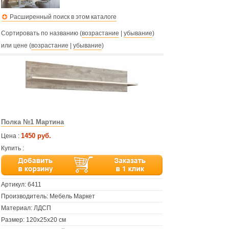
Расширенный поиск в этом каталоге
Сортировать по названию (
возрастание
|
убывание
)
или цене (
возрастание
|
убывание
)
Полка №1 Мартина
1450 руб.
Цена :
Купить :
Артикул:
6411
Производитель: Мебель Маркет
Материал: ЛДСП
Размер: 120х25х20 см