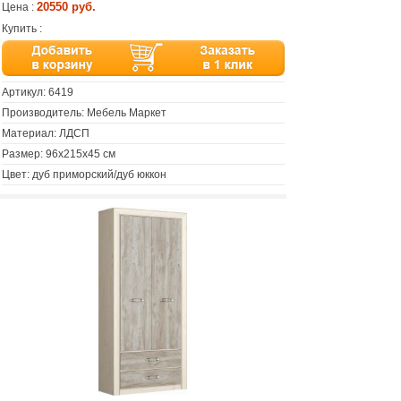
20550 руб.
Цена :
Купить :
Артикул:
6419
Производитель: Мебель Маркет
Материал: ЛДСП
Размер: 96х215х45 см
Цвет: дуб приморский/дуб юккон