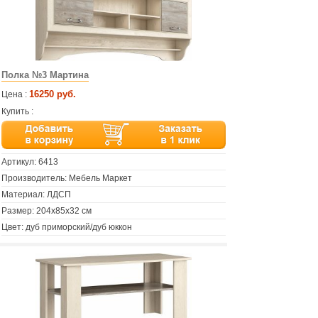
Полка №3 Мартина
16250 руб.
Цена :
Купить :
Артикул:
6413
Производитель: Мебель Маркет
Материал: ЛДСП
Размер: 204х85х32 см
Цвет: дуб приморский/дуб юккон