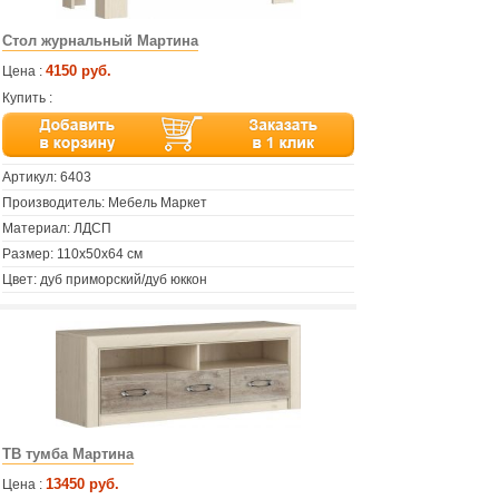
Стол журнальный Мартина
4150 руб.
Цена :
Купить :
Артикул:
6403
Производитель: Мебель Маркет
Материал: ЛДСП
Размер: 110х50х64 см
Цвет: дуб приморский/дуб юккон
ТВ тумба Мартина
13450 руб.
Цена :