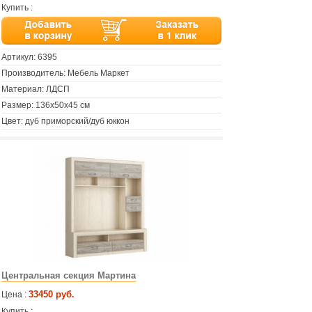
Купить :
Артикул:
6395
Производитель: Мебель Маркет
Материал: ЛДСП
Размер: 136х50х45 см
Цвет: дуб приморский/дуб юккон
Центральная секция Мартина
33450 руб.
Цена :
Купить :