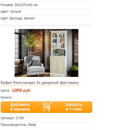
Размер: 80х225х40 см
Цвет: белый
Цвет фасада: мускат
Буфет Констанция 2х дверный фисташка
12850 руб.
Цена :
Купить :
Артикул:
2769
Производитель: Миф