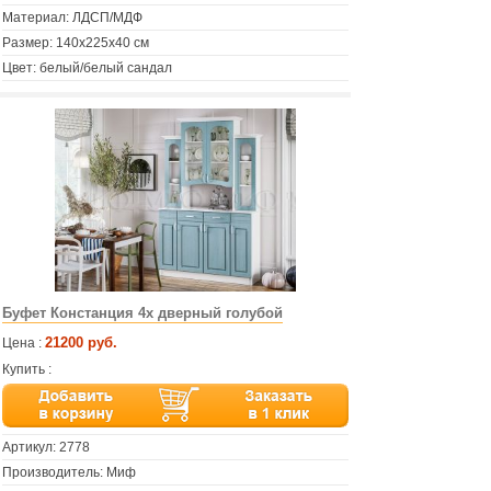
Материал: ЛДСП/МДФ
Размер: 140х225х40 см
Цвет: белый/белый сандал
Буфет Констанция 4х дверный голубой
21200 руб.
Цена :
Купить :
Артикул:
2778
Производитель: Миф