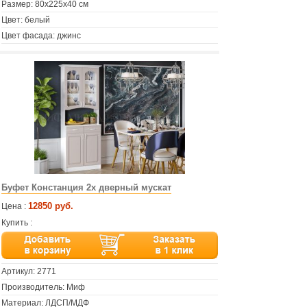
Размер: 80х225х40 см
Цвет: белый
Цвет фасада: джинс
Буфет Констанция 2х дверный мускат
12850 руб.
Цена :
Купить :
Артикул:
2771
Производитель: Миф
Материал: ЛДСП/МДФ