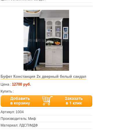
Буфет Констанция 2х дверный белый сандал
12700 руб.
Цена :
Купить :
Артикул:
1004
Производитель: Миф
Материал: ЛДСП/МДФ