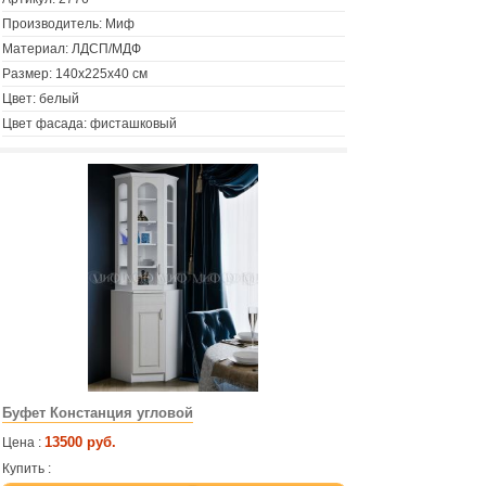
Производитель: Миф
Материал: ЛДСП/МДФ
Размер: 140х225х40 см
Цвет: белый
Цвет фасада: фисташковый
Буфет Констанция угловой
13500 руб.
Цена :
Купить :