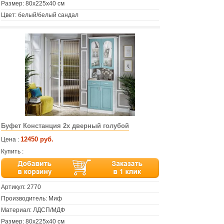
Размер: 80х225х40 см
Цвет: белый/белый сандал
Буфет Констанция 2х дверный голубой
12450 руб.
Цена :
Купить :
Артикул:
2770
Производитель: Миф
Материал: ЛДСП/МДФ
Размер: 80х225х40 см