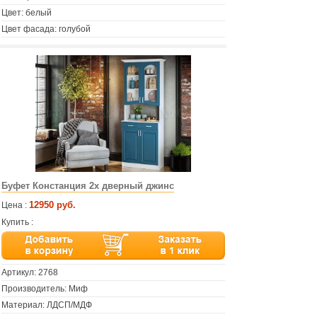
Цвет: белый
Цвет фасада: голубой
Буфет Констанция 2х дверный джинс
12950 руб.
Цена :
Купить :
Артикул:
2768
Производитель: Миф
Материал: ЛДСП/МДФ