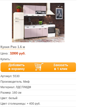
Кухня Рио 1.6 м
32800 руб.
Цена :
Купить :
Артикул:
5530
Производитель: Миф
Материал: ЛДСП/МДФ
Размер: 160 см
Цвет: белый
Цвет столешницы: + 400 руб.