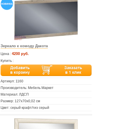
Зеркало к комоду Дакота
4200 руб.
Цена :
Купить :
Артикул:
1160
Производитель: Мебель Маркет
Материал: ЛДСП
Размер: 127х70х0,02 см
Цвет: серый крафт/тиз серый