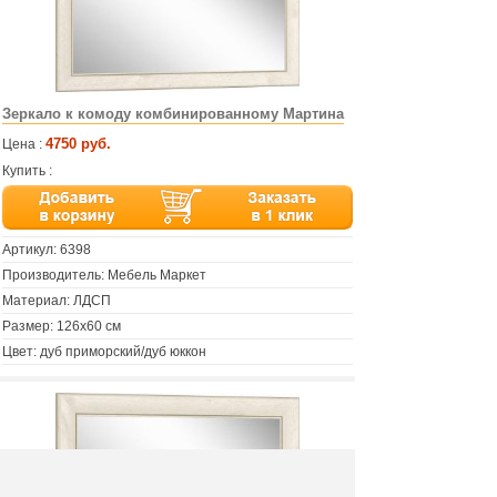
Зеркало к комоду комбинированному Мартина
4750 руб.
Цена :
Купить :
Артикул:
6398
Производитель: Мебель Маркет
Материал: ЛДСП
Размер: 126х60 см
Цвет: дуб приморский/дуб юккон