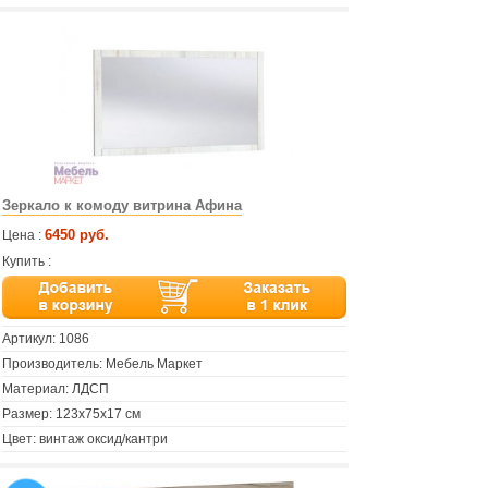
Зеркало к комоду витрина Афина
6450 руб.
Цена :
Купить :
Артикул:
1086
Производитель: Мебель Маркет
Материал: ЛДСП
Размер: 123х75х17 см
Цвет: винтаж оксид/кантри