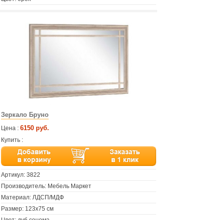
Зеркало Бруно
6150 руб.
Цена :
Купить :
Артикул:
3822
Производитель: Мебель Маркет
Материал: ЛДСП/МДФ
Размер: 123х75 см