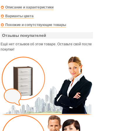
Описание и характеристики
Варианты цвета
Похожие и сопутствующие товары
Отзывы покупателей
Ещё нет отзывов об этом товаре. Оставьте свой после
покупки!