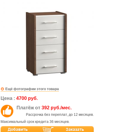
Ещё фотографии этого товара
Цена :
4700 руб.
Платёж от
392 руб./мес.
Рассрочка без переплат, до 12 месяцев.
Максимальный срок кредита 36 месяцев.