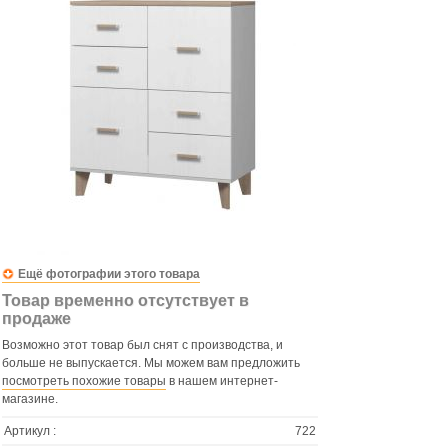
Ещё фотографии этого товара
Товар временно отсутствует в
продаже
Возможно этот товар был снят с производства, и
больше не выпускается. Мы можем вам предложить
посмотреть похожие товары
в нашем интернет-
магазине.
Артикул :
722