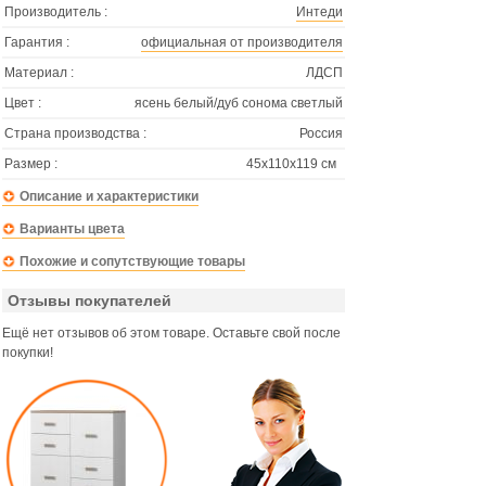
Производитель :
Интеди
Гарантия :
официальная от производителя
Материал :
ЛДСП
Цвет :
ясень белый/дуб сонома светлый
Страна производства :
Россия
Размер :
45х110х119 см
Описание и характеристики
Варианты цвета
Похожие и сопутствующие товары
Отзывы покупателей
Ещё нет отзывов об этом товаре. Оставьте свой после
покупки!