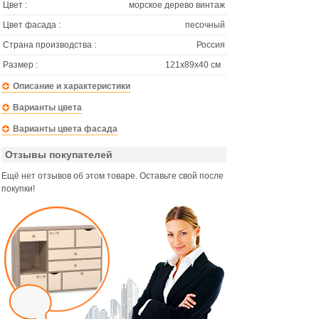
Цвет :
морское дерево винтаж
Цвет фасада :
песочный
Страна производства :
Россия
Размер :
121х89х40 см
Описание и характеристики
Варианты цвета
Варианты цвета фасада
Отзывы покупателей
Ещё нет отзывов об этом товаре. Оставьте свой после
покупки!