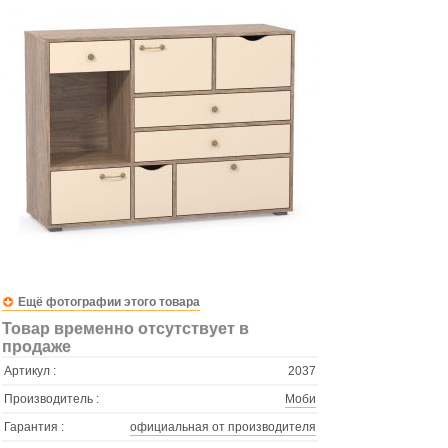
Ещё фотографии этого товара
Товар временно отсутствует в
продаже
Артикул :
2037
Производитель :
Моби
Гарантия :
официальная от производителя