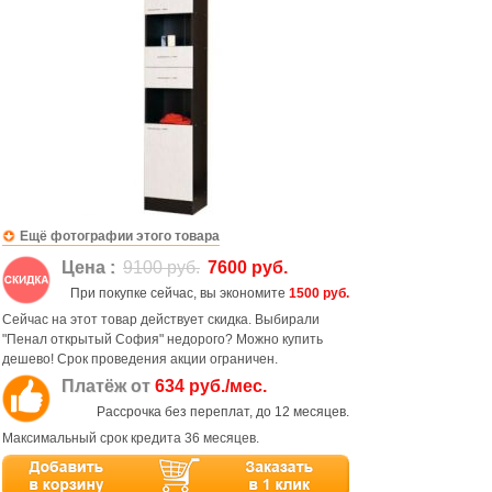
Ещё фотографии этого товара
Цена :
9100 руб.
7600 руб.
При покупке сейчас, вы экономите
1500 руб.
Сейчас на этот товар действует скидка. Выбирали
"Пенал открытый София" недорого? Можно купить
дешево! Срок проведения акции ограничен.
Платёж от
634 руб./мес.
Рассрочка без переплат, до 12 месяцев.
Максимальный срок кредита 36 месяцев.