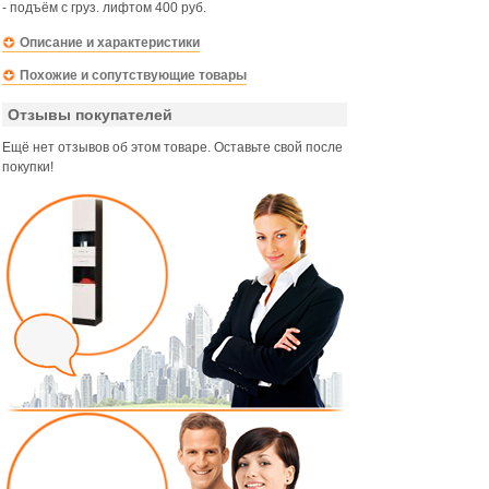
- подъём с груз. лифтом 400 руб.
Описание и характеристики
Похожие и сопутствующие товары
Отзывы покупателей
Ещё нет отзывов об этом товаре. Оставьте свой после
покупки!