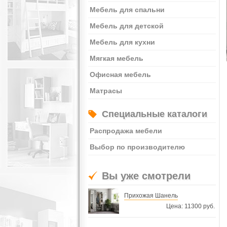
Мебель для спальни
Мебель для детской
Мебель для кухни
Мягкая мебель
Офисная мебель
Матрасы
Специальные каталоги
Распродажа мебели
Выбор по производителю
Вы уже смотрели
Прихожая Шанель
Цена: 11300 руб.