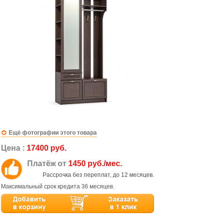
Ещё фотографии этого товара
Цена :
17400 руб.
Платёж от
1450 руб./мес.
Рассрочка без переплат, до 12 месяцев.
Максимальный срок кредита 36 месяцев.