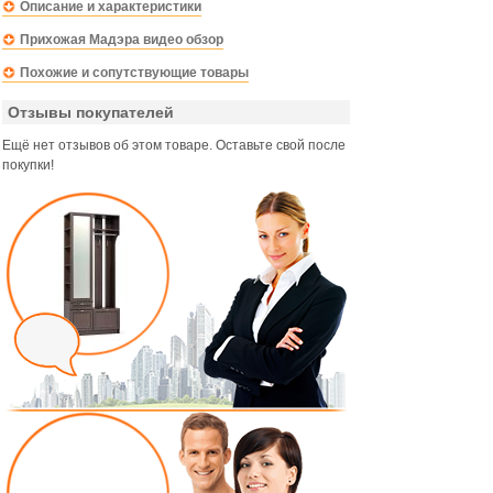
Описание и характеристики
Прихожая Мадэра видео обзор
Похожие и сопутствующие товары
Отзывы покупателей
Ещё нет отзывов об этом товаре. Оставьте свой после
покупки!