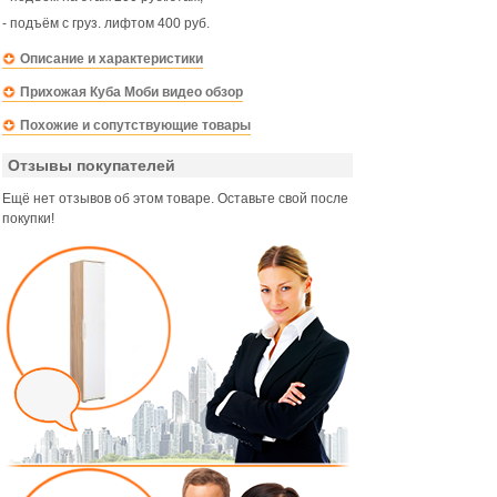
- подъём с груз. лифтом 400 руб.
Описание и характеристики
Прихожая Куба Моби видео обзор
Похожие и сопутствующие товары
Отзывы покупателей
Ещё нет отзывов об этом товаре. Оставьте свой после
покупки!