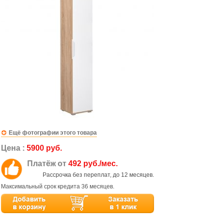
Ещё фотографии этого товара
Цена :
5900 руб.
Платёж от
492 руб./мес.
Рассрочка без переплат, до 12 месяцев.
Максимальный срок кредита 36 месяцев.