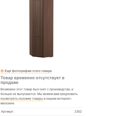
Ещё фотографии этого товара
Товар временно отсутствует в
продаже
Возможно этот товар был снят с производства, и
больше не выпускается. Мы можем вам предложить
посмотреть похожие товары
в нашем интернет-
магазине.
Артикул :
2302