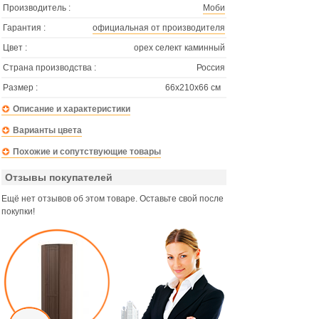
Производитель :
Моби
Гарантия :
официальная от производителя
Цвет :
орех селект каминный
Страна производства :
Россия
Размер :
66х210х66 см
Описание и характеристики
Варианты цвета
Похожие и сопутствующие товары
Отзывы покупателей
Ещё нет отзывов об этом товаре. Оставьте свой после
покупки!