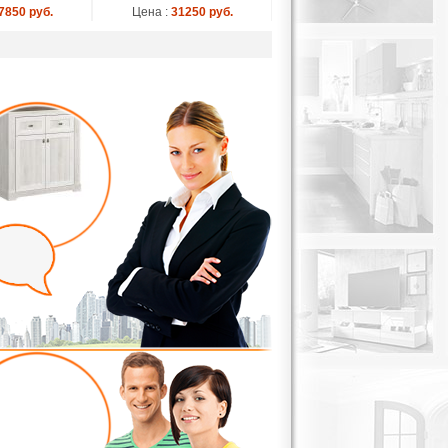
7850 руб.
Цена :
31250 руб.