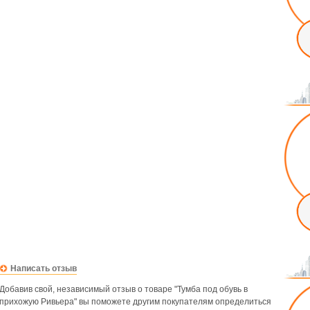
Написать отзыв
Добавив свой, независимый отзыв о товаре "Тумба под обувь в
прихожую Ривьера" вы поможете другим покупателям определиться