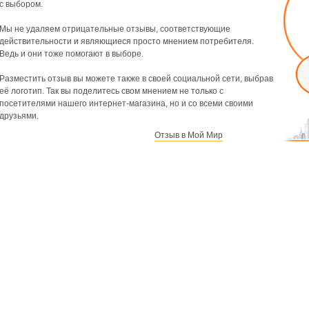
с выбором.
Мы не удаляем отрицательные отзывы, соответствующие
действительности и являющиеся просто мнением потребителя.
Ведь и они тоже помогают в выборе.
Разместить отзыв вы можете также в своей социальной сети, выбрав
её логотип. Так вы поделитесь свом мнением не только с
посетителями нашего интернет-магазина, но и со всеми своими
друзьями.
Отзыв в Мой Мир