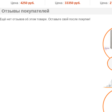
Цена :
4250 руб.
Цена :
33350 руб.
Цена :
2
Отзывы покупателей
Ещё нет отзывов об этом товаре. Оставьте свой после покупки!