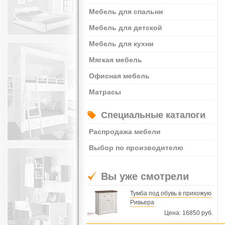
Мебель для спальни
Мебель для детской
Мебель для кухни
Мягкая мебель
Офисная мебель
Матрасы
Специальные каталоги
Распродажа мебели
Выбор по производителю
Вы уже смотрели
Тумба под обувь в прихожую
Ривьера
Цена: 16850 руб.