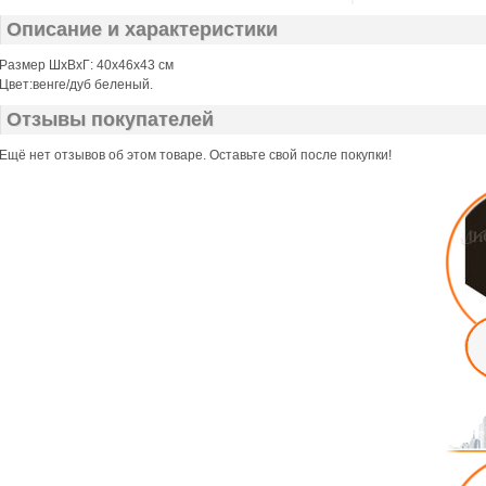
Описание и характеристики
Размер ШхВхГ: 40х46х43 см
Цвет:венге/дуб беленый.
Отзывы покупателей
Ещё нет отзывов об этом товаре. Оставьте свой после покупки!