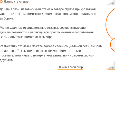
Написать отзыв
Добавив свой, независимый отзыв о товаре "Тумба прикроватная
Фиеста (2 шт)" вы поможете другим покупателям определиться с
выбором.
Мы не удаляем отрицательные отзывы, соответствующие
действительности и являющиеся просто мнением потребителя.
Ведь и они тоже помогают в выборе.
Разместить отзыв вы можете также в своей социальной сети, выбрав
её логотип. Так вы поделитесь свом мнением не только с
посетителями нашего интернет-магазина, но и со всеми своими
друзьями.
Отзыв в Мой Мир