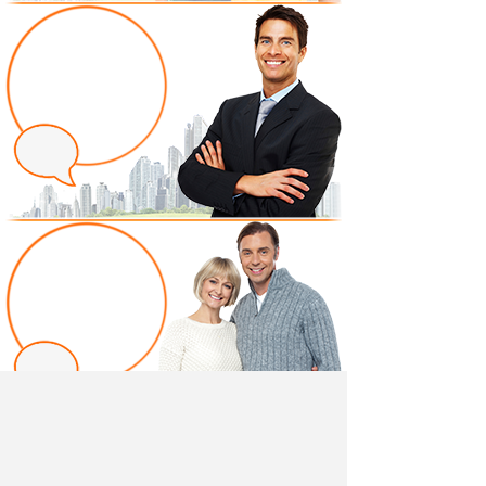
Написать отзыв