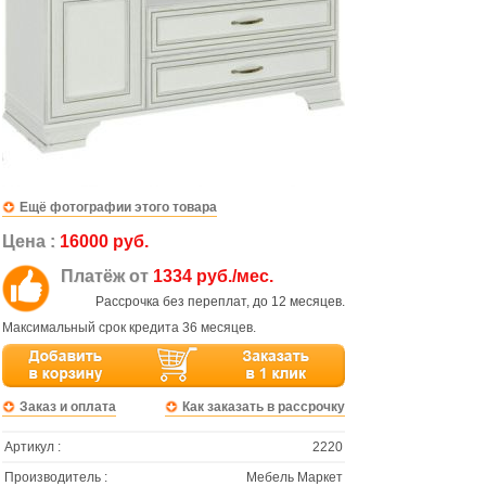
Ещё фотографии этого товара
Цена :
16000 руб.
Платёж от
1334 руб./мес.
Рассрочка без переплат, до 12 месяцев.
Максимальный срок кредита 36 месяцев.
Заказ и оплата
Как заказать в рассрочку
Артикул :
2220
Производитель :
Мебель Маркет