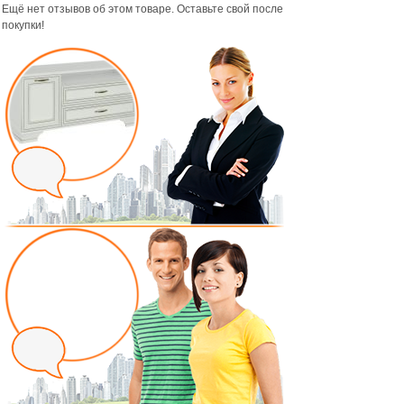
Ещё нет отзывов об этом товаре. Оставьте свой после
покупки!