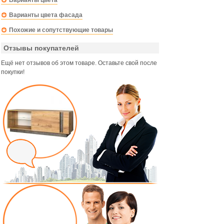
Варианты цвета
Варианты цвета фасада
Похожие и сопутствующие товары
Отзывы покупателей
Ещё нет отзывов об этом товаре. Оставьте свой после
покупки!