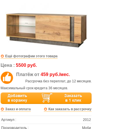
Ещё фотографии этого товара
Цена :
5500 руб.
Платёж от
459 руб./мес.
Рассрочка без переплат, до 12 месяцев.
Максимальный срок кредита 36 месяцев.
Заказ и оплата
Как заказать в рассрочку
Артикул :
2012
Производитель :
Моби