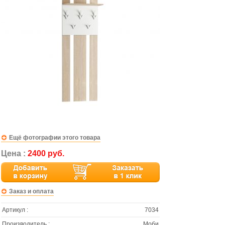
Ещё фотографии этого товара
Цена :
2400 руб.
Заказ и оплата
Артикул :
7034
Производитель :
Моби