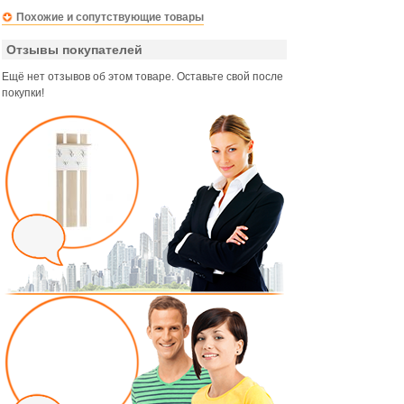
Похожие и сопутствующие товары
Отзывы покупателей
Ещё нет отзывов об этом товаре. Оставьте свой после
покупки!