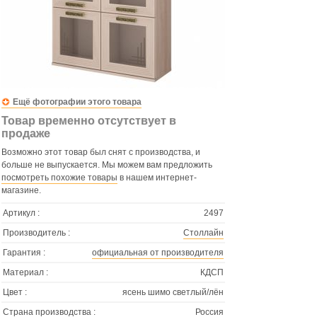
Ещё фотографии этого товара
Товар временно отсутствует в
продаже
Возможно этот товар был снят с производства, и
больше не выпускается. Мы можем вам предложить
посмотреть похожие товары
в нашем интернет-
магазине.
Артикул :
2497
Производитель :
Столлайн
Гарантия :
официальная от производителя
Материал :
КДСП
Цвет :
ясень шимо светлый/лён
Страна производства :
Россия