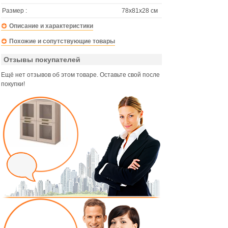
Размер :
78х81х28 см
Описание и характеристики
Похожие и сопутствующие товары
Отзывы покупателей
Ещё нет отзывов об этом товаре. Оставьте свой после
покупки!