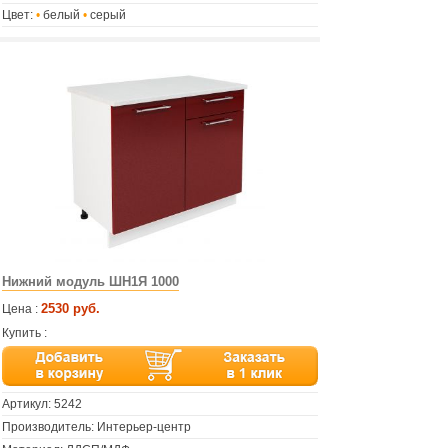
Цвет:
•
белый
•
серый
Нижний модуль ШН1Я 1000
2530 руб.
Цена :
Купить :
Артикул:
5242
Производитель: Интерьер-центр