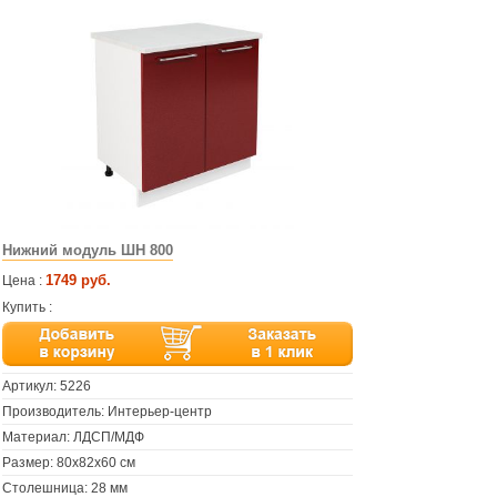
Нижний модуль ШН 800
1749 руб.
Цена :
Купить :
Артикул:
5226
Производитель: Интерьер-центр
Материал: ЛДСП/МДФ
Размер: 80х82х60 см
Столешница: 28 мм