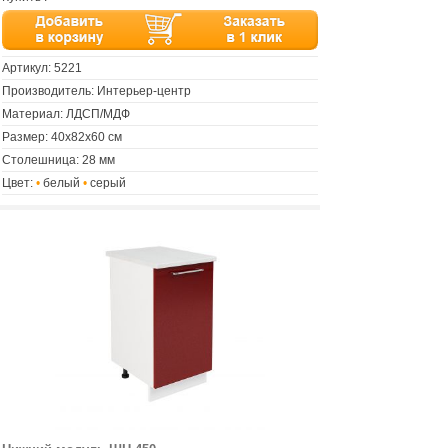
Артикул:
5221
Производитель: Интерьер-центр
Материал: ЛДСП/МДФ
Размер: 40х82х60 см
Столешница: 28 мм
Цвет:
•
белый
•
серый