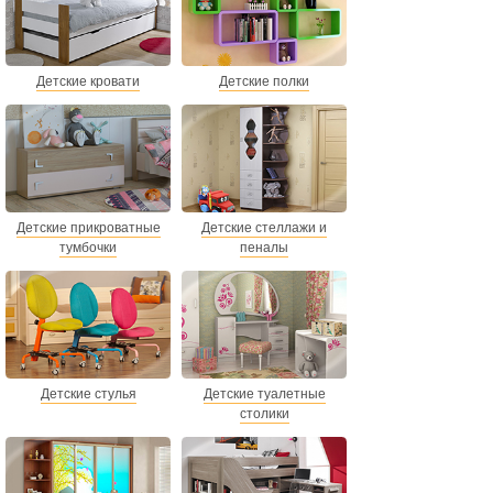
Детские кровати
Детские полки
Детские прикроватные
Детские стеллажи и
тумбочки
пеналы
Детские стулья
Детские туалетные
столики