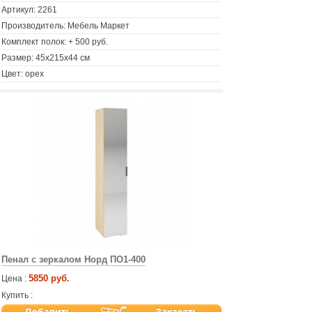
Артикул:
2261
Производитель: Мебель Маркет
Комплект полок: + 500 руб.
Размер: 45х215х44 см
Цвет: орех
Пенал с зеркалом Норд ПО1-400
5850 руб.
Цена :
Купить :