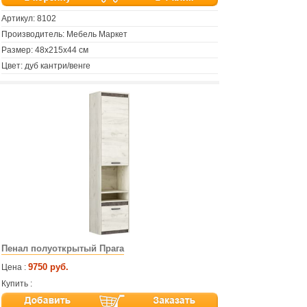
Артикул:
8102
Производитель: Мебель Маркет
Размер: 48х215х44 см
Цвет: дуб кантри/венге
Пенал полуоткрытый Прага
9750 руб.
Цена :
Купить :