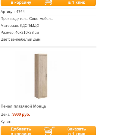
Артикул:
4764
Производитель: Союз-мебель
Материал: ЛДСП/МДФ
Размер: 40х210х38 см
Цвет: венге/белый дым
Пенал платяной Монца
9900 руб.
Цена :
Купить :