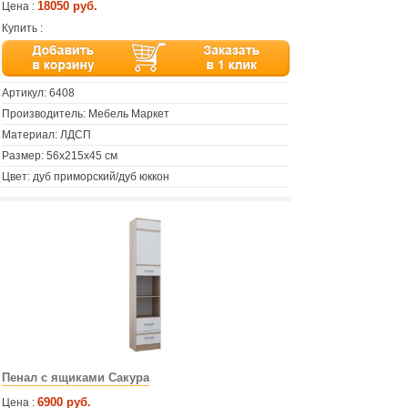
18050 руб.
Цена :
Купить :
Артикул:
6408
Производитель: Мебель Маркет
Материал: ЛДСП
Размер: 56х215х45 см
Цвет: дуб приморский/дуб юккон
Пенал с ящиками Сакура
6900 руб.
Цена :