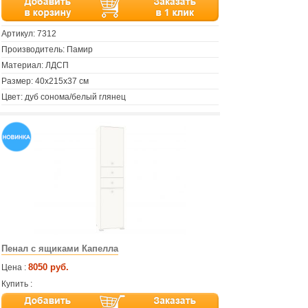
Артикул:
7312
Производитель: Памир
Материал: ЛДСП
Размер: 40х215х37 см
Цвет: дуб сонома/белый глянец
Пенал с ящиками Капелла
8050 руб.
Цена :
Купить :