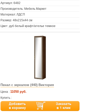
Артикул:
6482
Производитель: Мебель Маркет
Материал: ЛДСП
Размер: 48х215х44 см
Цвет: дуб белый крафт/ателье темное
Пенал с зеркалом (440) Виктория
11050 руб.
Цена :
Купить :