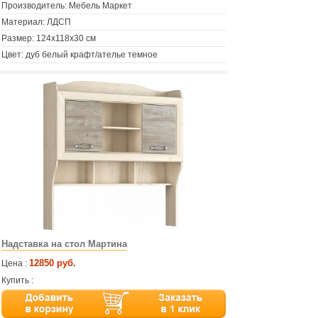
Производитель: Мебель Маркет
Материал: ЛДСП
Размер: 124х118х30 см
Цвет: дуб белый крафт/ателье темное
Надставка на стол Мартина
12850 руб.
Цена :
Купить :