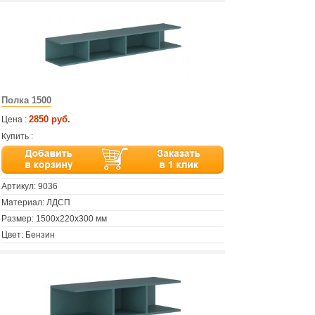
Полка 1500
2850 руб.
Цена :
Купить :
Артикул:
9036
Материал: ЛДСП
Размер: 1500х220х300 мм
Цвет: Бензин