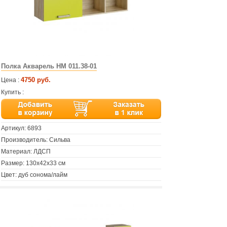
Полка Акварель НМ 011.38-01
4750 руб.
Цена :
Купить :
Артикул:
6893
Производитель: Сильва
Материал: ЛДСП
Размер: 130х42х33 см
Цвет: дуб сонома/лайм