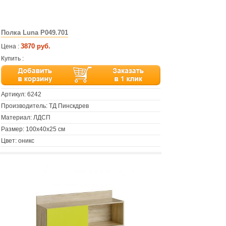
Полка Luna P049.701
3870 руб.
Цена :
Купить :
Артикул:
6242
Производитель: ТД Пинскдрев
Материал: ЛДСП
Размер: 100х40х25 см
Цвет: оникс