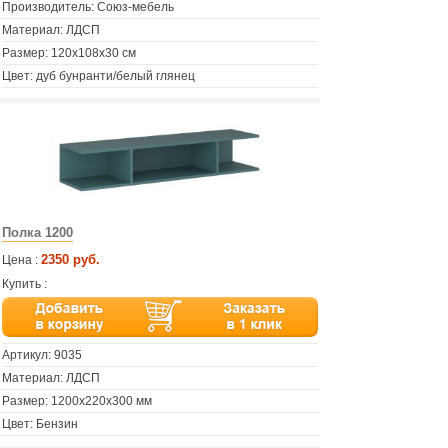
Производитель: Союз-мебель
Материал: ЛДСП
Размер: 120х108х30 см
Цвет: дуб бунранти/белый глянец
Полка 1200
2350 руб.
Цена :
Купить :
Артикул:
9035
Материал: ЛДСП
Размер: 1200х220х300 мм
Цвет: Бензин