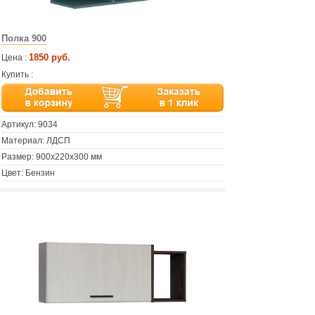
Полка 900
1850 руб.
Цена :
Купить :
Артикул:
9034
Материал: ЛДСП
Размер: 900х220х300 мм
Цвет: Бензин