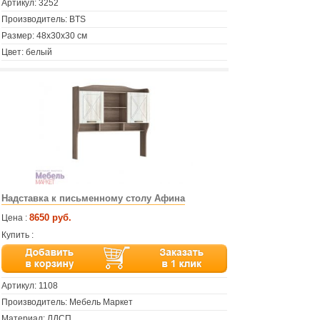
Артикул:
3252
Производитель: BTS
Размер: 48х30х30 см
Цвет: белый
Надставка к письменному столу Афина
8650 руб.
Цена :
Купить :
Артикул:
1108
Производитель: Мебель Маркет
Материал: ЛДСП