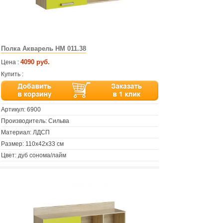
Полка Акварель НМ 011.38
4090 руб.
Цена :
Купить :
Артикул:
6900
Производитель: Сильва
Материал: ЛДСП
Размер: 110х42х33 см
Цвет: дуб сонома/лайм