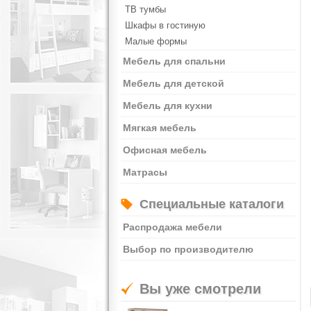
ТВ тумбы
Шкафы в гостиную
Малые формы
Мебель для спальни
Мебель для детской
Мебель для кухни
Мягкая мебель
Офисная мебель
Матрасы
Специальные каталоги
Распродажа мебели
Выбор по производителю
Вы уже смотрели