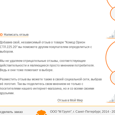
Написать отзыв
Добавив свой, независимый отзыв о товаре "Комод Орион
СТЛ.225.20" вы поможете другим покупателям определиться с
выбором.
Мы не удаляем отрицательные отзывы, соответствующие
действительности и являющиеся просто мнением потребителя.
Ведь и они тоже помогают в выборе.
Разместить отзыв вы можете также в своей социальной сети, выбрав
её логотип. Так вы поделитесь свом мнением не только с
посетителями нашего интернет-магазина, но и со всеми своими
друзьями.
Отзыв в Мой Мир
 сделать заказ
ООО "М Групп", г. Санкт-Петербург, 2014 - 20