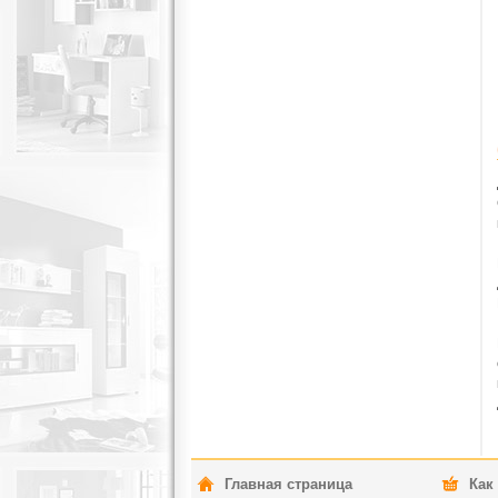
Главная страница
Как