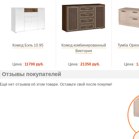
Комод Бэль 10.95
Комод комбинированный
Тумба Орио
Виктория
Цена :
11700 руб.
Цена :
21350 руб.
Цена :
1
Отзывы покупателей
Ещё нет отзывов об этом товаре. Оставьте свой после покупки!