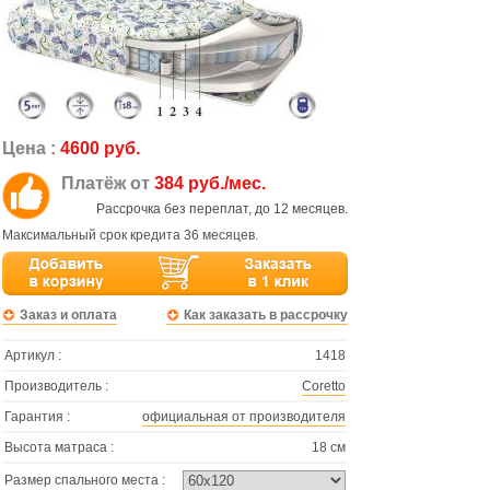
Цена :
4600 руб.
Платёж от
384 руб./мес.
Рассрочка без переплат, до 12 месяцев.
Максимальный срок кредита 36 месяцев.
Заказ и оплата
Как заказать в рассрочку
Артикул :
1418
Производитель :
Coretto
Гарантия :
официальная от производителя
Высота матраса :
18 см
Размер спального места :