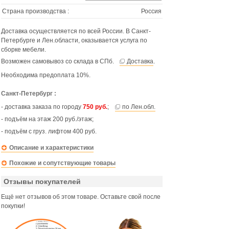
Страна производства :
Россия
Доставка осуществляется по всей России. В Санкт-
Петербурге и Лен.области, оказывается услуга по
сборке мебели.
Возможен самовывоз со склада в СПб.
Доставка
.
Необходима предоплата 10%.
Санкт-Петербург :
- доставка заказа по городу
750 руб.
;
по Лен.обл.
- подъём на этаж 200 руб./этаж;
- подъём с груз. лифтом 400 руб.
Описание и характеристики
Похожие и сопутствующие товары
Отзывы покупателей
Ещё нет отзывов об этом товаре. Оставьте свой после
покупки!