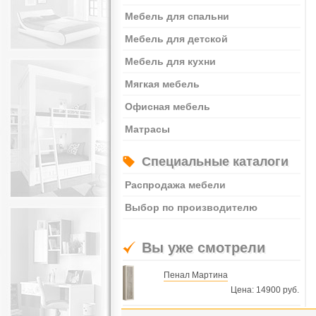
Мебель для спальни
Мебель для детской
Мебель для кухни
Мягкая мебель
Офисная мебель
Матрасы
Специальные каталоги
Распродажа мебели
Выбор по производителю
Вы уже смотрели
Пенал Мартина
Цена: 14900 руб.