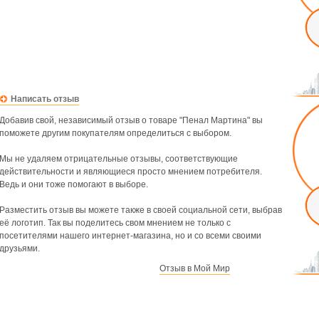
Написать отзыв
Добавив свой, независимый отзыв о товаре "Пенал Мартина" вы
поможете другим покупателям определиться с выбором.
Мы не удаляем отрицательные отзывы, соответствующие
действительности и являющиеся просто мнением потребителя.
Ведь и они тоже помогают в выборе.
Разместить отзыв вы можете также в своей социальной сети, выбрав
её логотип. Так вы поделитесь свом мнением не только с
посетителями нашего интернет-магазина, но и со всеми своими
друзьями.
Отзыв в Мой Мир