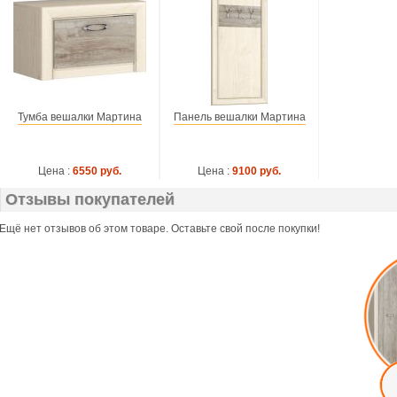
Тумба вешалки Мартина
Панель вешалки Мартина
Цена :
6550 руб.
Цена :
9100 руб.
Отзывы покупателей
Ещё нет отзывов об этом товаре. Оставьте свой после покупки!