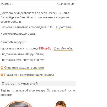
Размер :
40х43х40 см
Доставка осуществляется по всей России. В Санкт-
Петербурге и Лен.области, оказывается услуга по
сборке мебели.
Возможен самовывоз со склада в СПб.
Доставка
.
Необходима предоплата.
Санкт-Петербург :
- доставка заказа по городу
850 руб.
;
по Лен.обл.
- подъём на этаж 200 руб./этаж;
- подъём с груз. лифтом 400 руб.
Описание и характеристики
Похожие и сопутствующие товары
Отзывы покупателей
Ещё нет отзывов об этом товаре. Оставьте свой после
покупки!