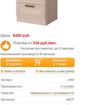
Цена :
6400 руб.
Платёж от
534 руб./мес.
Рассрочка без переплат, до 12 месяцев.
Максимальный срок кредита 36 месяцев.
Заказ и оплата
Как заказать в рассрочку
Артикул :
2490
Производитель :
Столлайн
Гарантия :
официальная от производителя
Материал :
КДСП