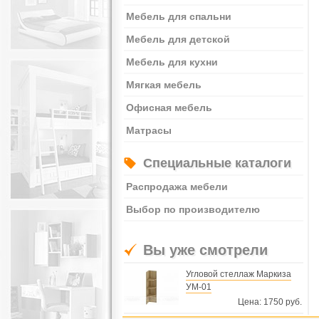
Мебель для спальни
Мебель для детской
Мебель для кухни
Мягкая мебель
Офисная мебель
Матрасы
Специальные каталоги
Распродажа мебели
Выбор по производителю
Вы уже смотрели
Угловой стеллаж Маркиза
УМ-01
Цена: 1750 руб.