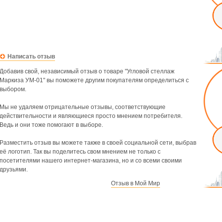
Написать отзыв
Добавив свой, независимый отзыв о товаре "Угловой стеллаж
Маркиза УМ-01" вы поможете другим покупателям определиться с
выбором.
Мы не удаляем отрицательные отзывы, соответствующие
действительности и являющиеся просто мнением потребителя.
Ведь и они тоже помогают в выборе.
Разместить отзыв вы можете также в своей социальной сети, выбрав
её логотип. Так вы поделитесь свом мнением не только с
посетителями нашего интернет-магазина, но и со всеми своими
друзьями.
Отзыв в Мой Мир