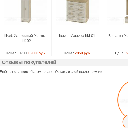
Шкаф 2х дверный Маркиза
Комод Маркиза КМ-01
Вешалка Ма
ШК-02
Цена :
10700
13100 руб.
Цена :
7850 руб.
Цена :
Отзывы покупателей
Ещё нет отзывов об этом товаре. Оставьте свой после покупки!