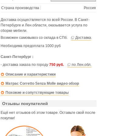
Страна производства :
Россия
Доставка осуществляется по всей России. В Санкт-
Петербурге и Лен.области, оказывается услуга по
сборке мебели.
Возможен самовывоз со склада в СПб.
Доставка
.
Необходима предоплата 1000 руб
Санкт-Петербург :
- доставка заказа по городу
750 руб.
по Лен.обл.
Описание и характеристики
Матрас Corretto Senza Molle видео обзор
Похожие и сопутствующие товары
Отзывы покупателей
Ещё нет отзывов об этом товаре. Оставьте свой после
покупки!