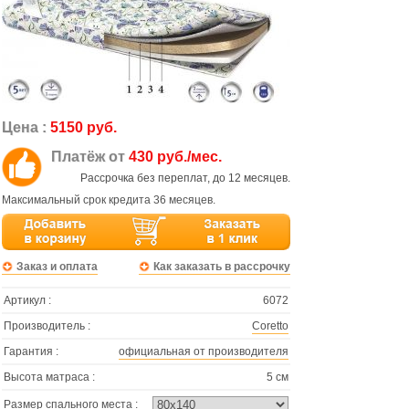
Цена :
5150 руб.
Платёж от
430 руб./мес.
Рассрочка без переплат, до 12 месяцев.
Максимальный срок кредита 36 месяцев.
Заказ и оплата
Как заказать в рассрочку
Артикул :
6072
Производитель :
Coretto
Гарантия :
официальная от производителя
Высота матраса :
5 см
Размер спального места :