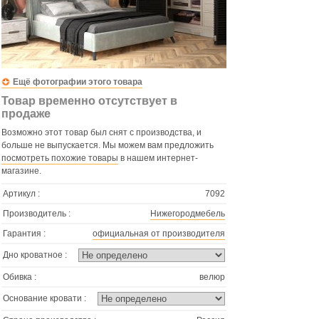
Ещё фотографии этого товара
Товар временно отсутствует в
продаже
Возможно этот товар был снят с производства, и
больше не выпускается. Мы можем вам предложить
посмотреть похожие товары
в нашем интернет-
магазине.
Артикул :
7092
Производитель :
Нижегородмебель
Гарантия :
официальная от производителя
Дно кроватное :
Обивка :
велюр
Основание кровати :