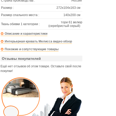
Страна производства :
Россия
Размер :
272х104х163 см
Размер спального места :
140х200 см
тори 61 велюр
Ткань обивки 1 категории :
(серебристый серый)
Описание и характеристики
Интерьерная кровать Мелисса видео обзор
Похожие и сопутствующие товары
Отзывы покупателей
Ещё нет отзывов об этом товаре. Оставьте свой после
покупки!