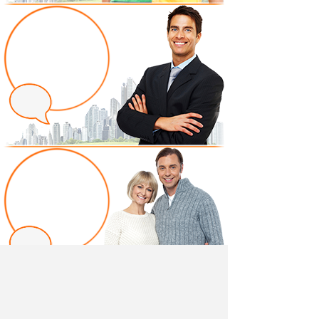
Написать отзыв