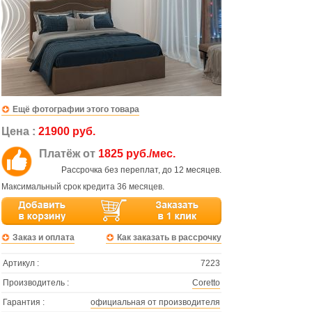
Ещё фотографии этого товара
Цена :
21900 руб.
Платёж от
1825 руб./мес.
Рассрочка без переплат, до 12 месяцев.
Максимальный срок кредита 36 месяцев.
Заказ и оплата
Как заказать в рассрочку
Артикул :
7223
Производитель :
Coretto
Гарантия :
официальная от производителя