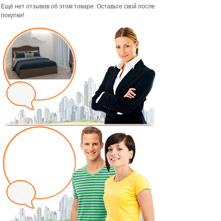
Ещё нет отзывов об этом товаре. Оставьте свой после
покупки!