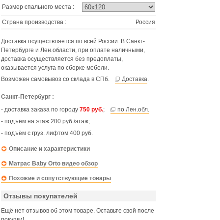
Размер спального места :
Страна производства :
Россия
Доставка осуществляется по всей России. В Санкт-
Петербурге и Лен.области, при оплате наличными,
доставка осуществляется без предоплаты,
оказывается услуга по сборке мебели.
Возможен самовывоз со склада в СПб.
Доставка
.
Санкт-Петербург :
- доставка заказа по городу
750 руб.
;
по Лен.обл.
- подъём на этаж 200 руб./этаж;
- подъём с груз. лифтом 400 руб.
Описание и характеристики
Матрас Baby Orto видео обзор
Похожие и сопутствующие товары
Отзывы покупателей
Ещё нет отзывов об этом товаре. Оставьте свой после
покупки!