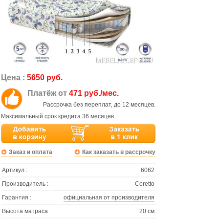
Цена :
5650 руб.
Платёж от
471 руб./мес.
Рассрочка без переплат, до 12 месяцев.
Максимальный срок кредита 36 месяцев.
Заказ и оплата
Как заказать в рассрочку
Артикул :
6062
Производитель :
Coretto
Гарантия :
официальная от производителя
Высота матраса :
20 см