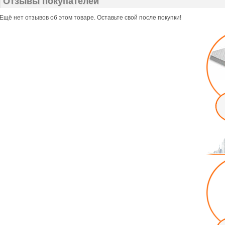
Отзывы покупателей
Ещё нет отзывов об этом товаре. Оставьте свой после покупки!