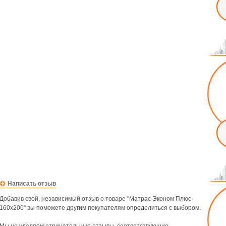
Написать отзыв
Добавив свой, независимый отзыв о товаре "Матрас Эконом Плюс
160х200" вы поможете другим покупателям определиться с выбором.