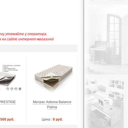
ну уточняйте у оператора.
 на сайте интернет-магазина!
PRESTIGE
Матрас Askona Balance
Palma
5500 руб.
Цена :
0 руб.