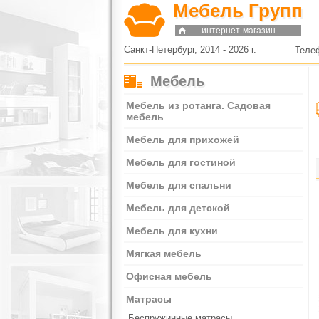
Мебель Групп
интернет-магазин
Санкт-Петербург, 2014 - 2026 г.
Теле
Мебель
Мебель из ротанга. Садовая
мебель
Мебель для прихожей
Мебель для гостиной
Мебель для спальни
Мебель для детской
Мебель для кухни
Мягкая мебель
Офисная мебель
Матрасы
Беспружинные матрасы