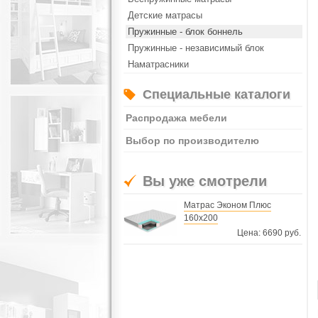
Детские матрасы
Пружинные - блок боннель
Пружинные - независимый блок
Наматрасники
Специальные каталоги
Распродажа мебели
Выбор по производителю
Вы уже смотрели
Матрас Эконом Плюс
160х200
Цена: 6690 руб.