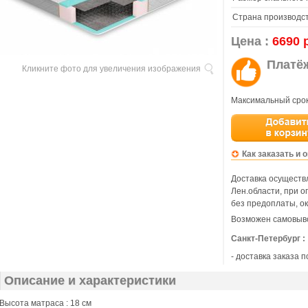
Страна производст
Цена :
6690 
Платё
Кликните фото для увеличения изображения
Максимальный срок
Как заказать и 
Доставка осуществл
Лен.области, при 
без предоплаты, ок
Возможен самовыво
Санкт-Петербург :
- доставка заказа 
Описание и характеристики
Высота матраса : 18 см