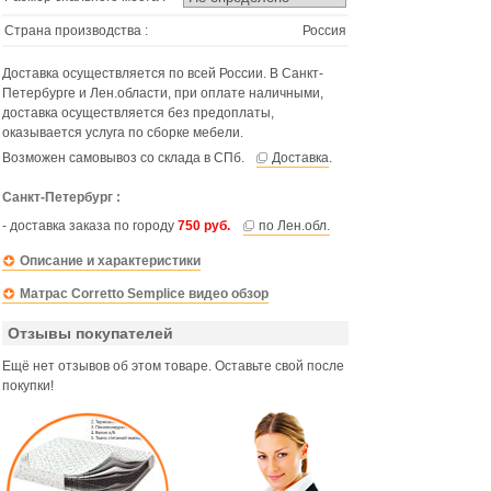
Страна производства :
Россия
Доставка осуществляется по всей России. В Санкт-
Петербурге и Лен.области, при оплате наличными,
доставка осуществляется без предоплаты,
оказывается услуга по сборке мебели.
Возможен самовывоз со склада в СПб.
Доставка
.
Санкт-Петербург :
- доставка заказа по городу
750 руб.
по Лен.обл.
Описание и характеристики
Матрас Corretto Semplice видео обзор
Отзывы покупателей
Ещё нет отзывов об этом товаре. Оставьте свой после
покупки!