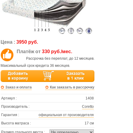
Цена :
3950 руб.
Платёж от
330 руб./мес.
Рассрочка без переплат, до 12 месяцев.
Максимальный срок кредита 36 месяцев.
Заказ и оплата
Как заказать в рассрочку
Артикул :
1408
Производитель :
Coretto
Гарантия :
официальная от производителя
Высота матраса :
17 см
Размер спального места :