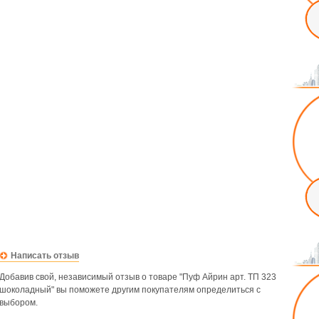
Написать отзыв
Добавив свой, независимый отзыв о товаре "Пуф Айрин арт. ТП 323
шоколадный" вы поможете другим покупателям определиться с
выбором.