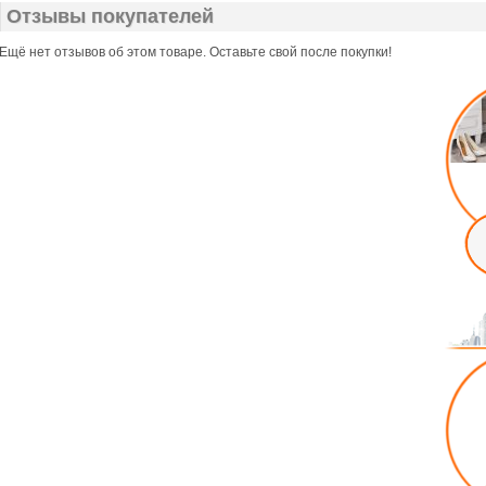
Отзывы покупателей
Ещё нет отзывов об этом товаре. Оставьте свой после покупки!