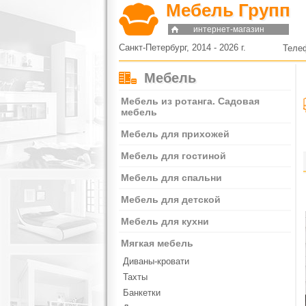
Мебель Групп
интернет-магазин
Санкт-Петербург, 2014 - 2026 г.
Теле
Мебель
Мебель из ротанга. Садовая
мебель
Мебель для прихожей
Мебель для гостиной
Мебель для спальни
Мебель для детской
Мебель для кухни
Мягкая мебель
Диваны-кровати
Тахты
Банкетки