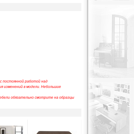
 с постоянной работой над
ия изменений в модели. Небольшие
мебели обязательно смотрите на образцы