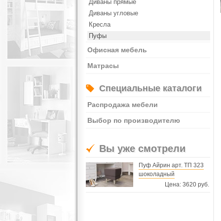
Диваны прямые
Диваны угловые
Кресла
Пуфы
Офисная мебель
Матрасы
Специальные каталоги
Распродажа мебели
Выбор по производителю
Вы уже смотрели
Пуф Айрин арт. ТП 323
шоколадный
Цена: 3620 руб.