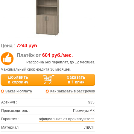
Цена :
7240 руб.
Платёж от
604 руб./мес.
Рассрочка без переплат, до 12 месяцев.
Максимальный срок кредита 36 месяцев.
Заказ и оплата
Как заказать в рассрочку
Артикул :
935
Производитель :
Премиум МК
Гарантия :
официальная от производителя
Материал :
ЛДСП