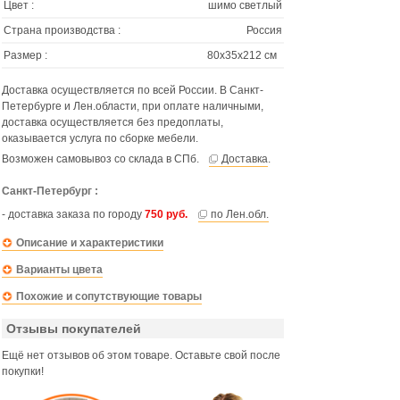
Цвет :
шимо светлый
Страна производства :
Россия
Размер :
80х35х212 см
Доставка осуществляется по всей России. В Санкт-
Петербурге и Лен.области, при оплате наличными,
доставка осуществляется без предоплаты,
оказывается услуга по сборке мебели.
Возможен самовывоз со склада в СПб.
Доставка
.
Санкт-Петербург :
- доставка заказа по городу
750 руб.
по Лен.обл.
Описание и характеристики
Варианты цвета
Похожие и сопутствующие товары
Отзывы покупателей
Ещё нет отзывов об этом товаре. Оставьте свой после
покупки!