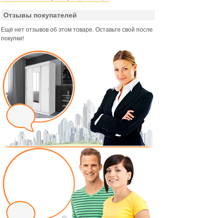
Отзывы покупателей
Ещё нет отзывов об этом товаре. Оставьте свой после
покупки!