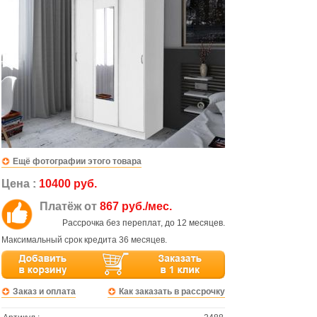
Ещё фотографии этого товара
Цена :
10400 руб.
Платёж от
867 руб./мес.
Рассрочка без переплат, до 12 месяцев.
Максимальный срок кредита 36 месяцев.
Заказ и оплата
Как заказать в рассрочку