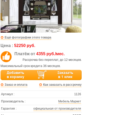
Ещё фотографии этого товара
Цена :
52250 руб.
Платёж от
4355 руб./мес.
Рассрочка без переплат, до 12 месяцев.
Максимальный срок кредита 36 месяцев.
Заказ и оплата
Как заказать в рассрочку
Артикул :
1126
Производитель :
Мебель Маркет
Гарантия :
официальная от производителя