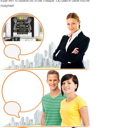
Ещё нет отзывов об этом товаре. Оставьте свой после
покупки!