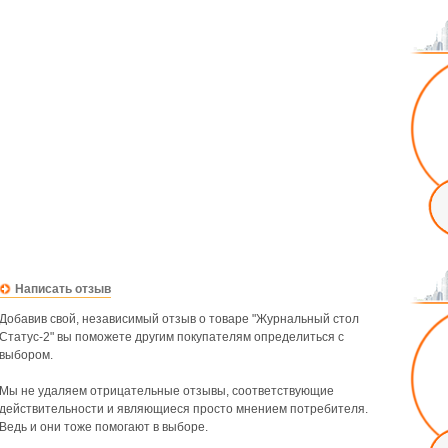
Написать отзыв
Добавив свой, независимый отзыв о товаре "Журнальный стол
Статус-2" вы поможете другим покупателям определиться с
выбором.
Мы не удаляем отрицательные отзывы, соответствующие
действительности и являющиеся просто мнением потребителя.
Ведь и они тоже помогают в выборе.