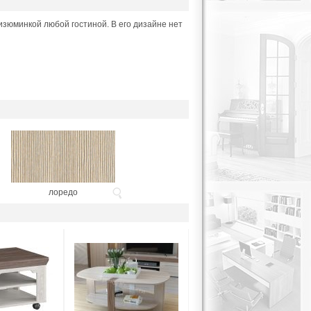
изюминкой любой гостиной. В его дизайне нет
лоредо