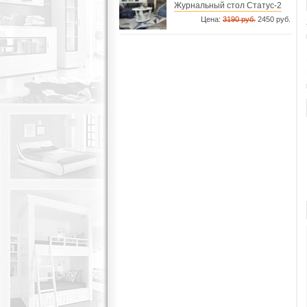
Журнальный стол Статус-2
Цена:
3190 руб.
2450 руб.