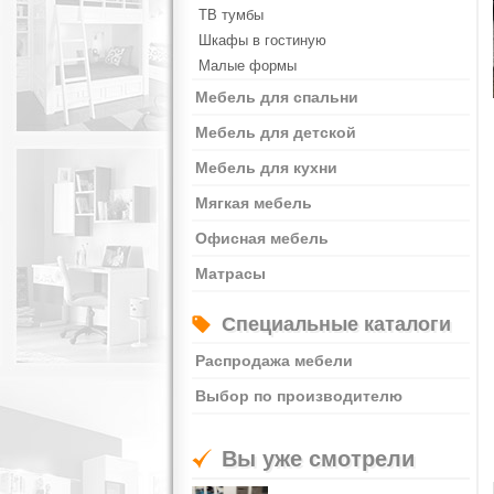
ТВ тумбы
Шкафы в гостиную
Малые формы
Мебель для спальни
Мебель для детской
Мебель для кухни
Мягкая мебель
Офисная мебель
Матрасы
Специальные каталоги
Распродажа мебели
Выбор по производителю
Вы уже смотрели