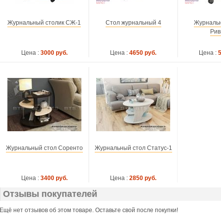
Журнальный столик СЖ-1
Стол журнальный 4
Журнальн
Рив
Цена :
3000 руб.
Цена :
4650 руб.
Цена :
Журнальный стол Соренто
Журнальный стол Статус-1
Цена :
3400 руб.
Цена :
2850 руб.
Отзывы покупателей
Ещё нет отзывов об этом товаре. Оставьте свой после покупки!