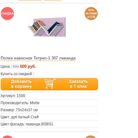
Полка навесная Тетрис-1 307 лаванда
600 руб.
Цена :
800
Купить со скидкой :
Артикул:
1500
Производитель: Моби
Размер: 75х24х37 см
Цвет: дуб белый Craft
Цвет фасада: лаванда BSBS1