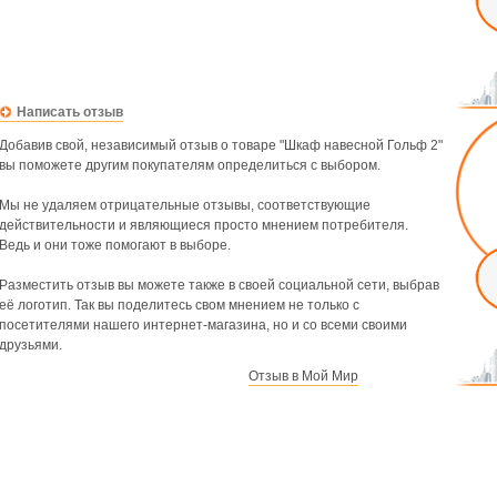
Написать отзыв
Добавив свой, независимый отзыв о товаре "Шкаф навесной Гольф 2"
вы поможете другим покупателям определиться с выбором.
Мы не удаляем отрицательные отзывы, соответствующие
действительности и являющиеся просто мнением потребителя.
Ведь и они тоже помогают в выборе.
Разместить отзыв вы можете также в своей социальной сети, выбрав
её логотип. Так вы поделитесь свом мнением не только с
посетителями нашего интернет-магазина, но и со всеми своими
друзьями.
Отзыв в Мой Мир