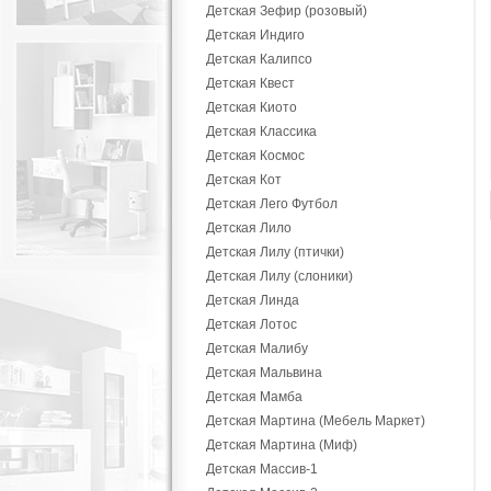
Детская Зефир (розовый)
Детская Индиго
Детская Калипсо
Детская Квест
Детская Киото
Детская Классика
Детская Космос
Детская Кот
Детская Лего Футбол
Детская Лило
Детская Лилу (птички)
Детская Лилу (слоники)
Детская Линда
Детская Лотос
Детская Малибу
Детская Мальвина
Детская Мамба
Детская Мартина (Мебель Маркет)
Детская Мартина (Миф)
Детская Массив-1