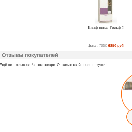
Шкаф-пенал Гольф 2
Цена :
7850
6850 руб.
Отзывы покупателей
Ещё нет отзывов об этом товаре. Оставьте свой после покупки!