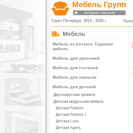
Мебель Групп
интернет-магазин
Санкт-Петербург, 2014 - 2026 г.
Теле
Мебель
Мебель из ротанга. Садовая
мебель
Мебель для прихожей
Мебель для гостиной
Мебель для спальни
Мебель для детской
Двухъярусные кровати
Детская модульная мебель
Детская Fashion
Детская Fashion 1
Детская Luna
Детская Адель