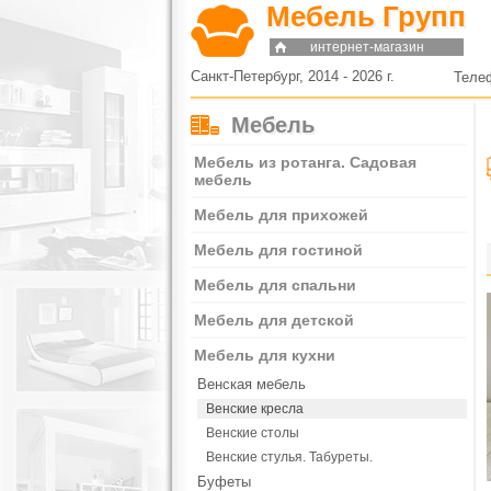
Мебель Групп
интернет-магазин
Санкт-Петербург, 2014 - 2026 г.
Теле
Мебель
Мебель из ротанга. Садовая
мебель
Мебель для прихожей
Мебель для гостиной
Мебель для спальни
Мебель для детской
Мебель для кухни
Венская мебель
Венские кресла
Венские столы
Венские стулья. Табуреты.
Буфеты