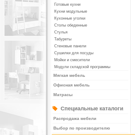
Готовые кухни
Кухни модульные
Кухонные уголки
Столы обеденные
Стулья
Табуреты
Стеновые панели
Сушилки для посуды
Мойки и смесители
Модули складской программы
Мягкая мебель
Офисная мебель
Матрасы
Специальные каталоги
Распродажа мебели
Выбор по производителю