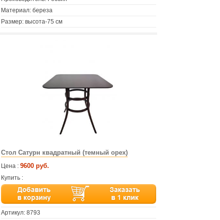
Материал: береза
Размер: высота-75 см
Стол Сатурн квадратный (темный орех)
9600 руб.
Цена :
Купить :
Артикул:
8793