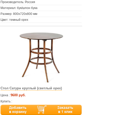
Производитель: Россия
Материал: бук/шпон бука
Размер: 800х720х800 мм
Цвет: темный орех
Стол Сатурн круглый (светлый орех)
9600 руб.
Цена :
Купить :