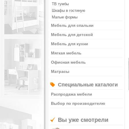
ТВ тумбы
Шкафы в гостиную
Малые формы
Мебель для спальни
Мебель для детской
Мебель для кухни
Мягкая мебель
Офисная мебель
Матрасы
Специальные каталоги
Распродажа мебели
Выбор по производителю
Вы уже смотрели