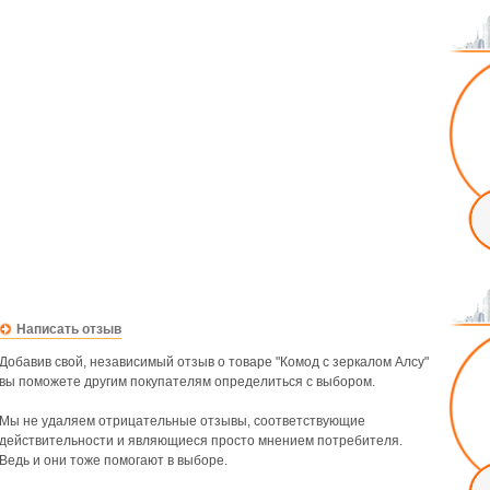
Написать отзыв
Добавив свой, независимый отзыв о товаре "Комод с зеркалом Алсу"
вы поможете другим покупателям определиться с выбором.
Мы не удаляем отрицательные отзывы, соответствующие
действительности и являющиеся просто мнением потребителя.
Ведь и они тоже помогают в выборе.