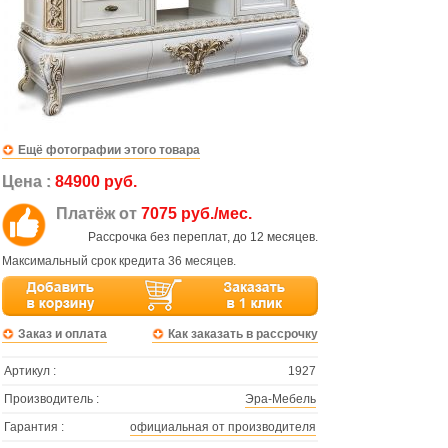
Ещё фотографии этого товара
Цена :
84900 руб.
Платёж от
7075 руб./мес.
Рассрочка без переплат, до 12 месяцев.
Максимальный срок кредита 36 месяцев.
Заказ и оплата
Как заказать в рассрочку
Артикул :
1927
Производитель :
Эра-Мебель
Гарантия :
официальная от производителя