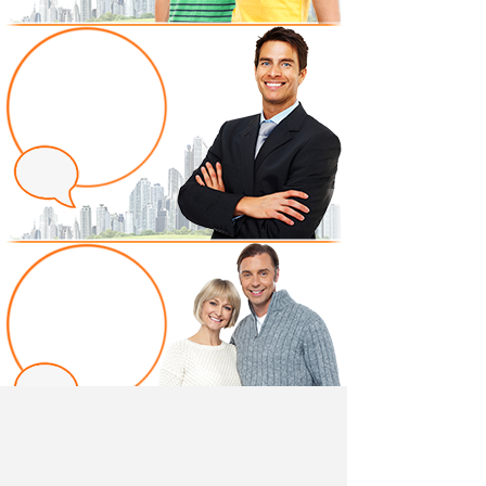
Написать отзыв