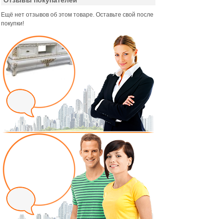
Отзывы покупателей
Ещё нет отзывов об этом товаре. Оставьте свой после
покупки!