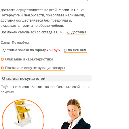
Доставка осуществляется по всей России. В Санкт-
Петербурге и Лен.области, при оплате наличными,
доставка осуществляется без предоплаты,
оказывается услуга по сборке мебели.
Возможен самовывоз со склада в СПб.
Доставка
.
Санкт-Петербург :
- доставка заказа по городу
750 руб.
по Лен.обл.
Описание и характеристики
Похожие и сопутствующие товары
Отзывы покупателей
Ещё нет отзывов об этом товаре. Оставьте свой после
покупки!