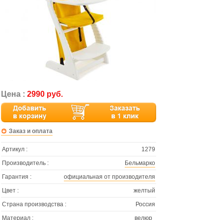
Цена :
2990 руб.
Заказ и оплата
Артикул :
1279
Производитель :
Бельмарко
Гарантия :
официальная от производителя
Цвет :
желтый
Страна производства :
Россия
Материал :
велюр